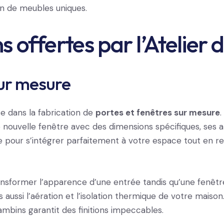
 de meubles uniques.
s offertes par l’Atelie
sur mesure
se dans la fabrication de
portes et fenêtres sur mesure
une nouvelle fenêtre avec des dimensions spécifiques, ses 
 pour s’intégrer parfaitement à votre espace tout en re
ansformer l’apparence d’une entrée tandis qu’une fenêt
 aussi l’aération et l’isolation thermique de votre maison
Gambins garantit des finitions impeccables.