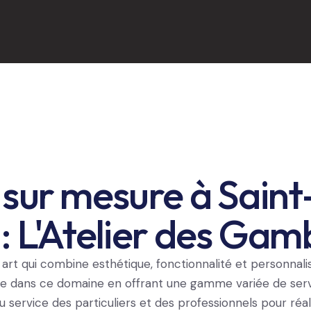
 sur mesure à Saint
 L'Atelier des Gam
art qui combine esthétique, fonctionnalité et personnali
e dans ce domaine en offrant une gamme variée de servi
u service des particuliers et des professionnels pour réal