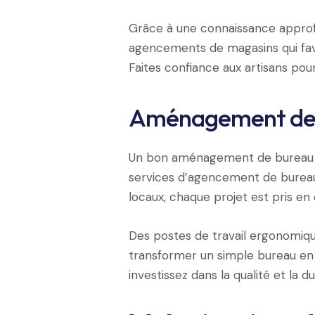
Grâce à une connaissance approfo
agencements de magasins qui favo
Faites confiance aux artisans pou
Aménagement de
Un bon aménagement de bureau con
services d’agencement de bureau
locaux, chaque projet est pris en 
Des postes de travail ergonomi
transformer un simple bureau en u
investissez dans la qualité et la dur