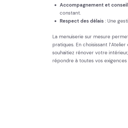
Accompagnement et conseil
constant.
Respect des délais
: Une gest
La menuiserie sur mesure permet 
pratiques. En choisissant l’Atelier
souhaitiez rénover votre intérieu
répondre à toutes vos exigences 