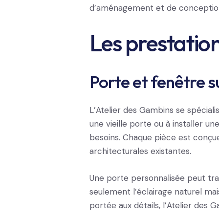
d’aménagement et de conception
Les prestation
Porte et fenêtre 
L’Atelier des Gambins se spéciali
une vieille porte ou à installer 
besoins. Chaque pièce est conçue
architecturales existantes.
Une porte personnalisée peut tr
seulement l’éclairage naturel mais
portée aux détails, l’Atelier des 