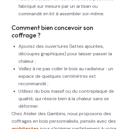
fabriqué sur mesure par un artisan ou
commandé en kit à assembler soi-même.
Comment bien concevoir son
coffrage ?
Ajoutez des ouvertures (lattes ajourées,
découpes graphiques) pour laisser passer la
chaleur ;
Veillez à ne pas coller le bois au radiateur : un
espace de quelques centimètres est
recommandé ;
Utilisez du bois massif ou du contreplaqué de
qualité, qui résiste bien à la chaleur sans se
déformer.
Chez Atelier des Gambins, nous proposons des
coffrages en bois personnalisés, pensés avec des
architectes
pour s’intégrer parfaitement à votre