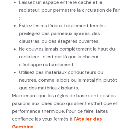
Laissez un espace entre le cache et le
radiateur, pour permettre la circulation de l’air
;
Évitez les matériaux totalement fermés :
privilégiez des panneaux ajourés, des
claustras, ou des étagères ouvertes ;
Ne couvrez jamais complètement le haut du
radiateur : c’est par là que la chaleur
s’échappe naturellement ;
Utilisez des matériaux conducteurs ou
neutres, comme le bois ou le métal fin, plutôt
que des matériaux isolants.
Maintenant que les règles de base sont posées,
passons aux idées déco qui allient esthétique et
performance thermique. Pour ce faire, faites
confiance les yeux fermés à
l’Atelier des
Gambins
.