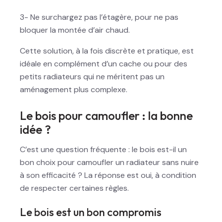
3- Ne surchargez pas l’étagère, pour ne pas
bloquer la montée d’air chaud.
Cette solution, à la fois discrète et pratique, est
idéale en complément d’un cache ou pour des
petits radiateurs qui ne méritent pas un
aménagement plus complexe.
Le bois pour camoufler : la bonne
idée ?
C’est une question fréquente : le bois est-il un
bon choix pour camoufler un radiateur sans nuire
à son efficacité ? La réponse est oui, à condition
de respecter certaines règles.
Le bois est un bon compromis