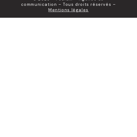
communication – Tous droits réservés –
Mentions légales