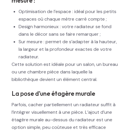
mesure :
Optimisation de l’espace : idéal pour les petits
espaces où chaque mètre carré compte ;
Design harmonieux : votre radiateur se fond
dans le décor sans se faire remarquer ;
Sur mesure : permet de s’adapter à la hauteur,
la largeur et la profondeur exactes de votre
radiateur.
Cette solution est idéale pour un salon, un bureau
ou une chambre pièce dans laquelle la
bibliothèque devient un élément central.
La pose d’une étagère murale
Parfois, cacher partiellement un radiateur suffit à
l’intégrer visuellement à une pièce. L’ajout d’une
étagère murale au-dessus du radiateur est une
option simple, peu coûteuse et très efficace