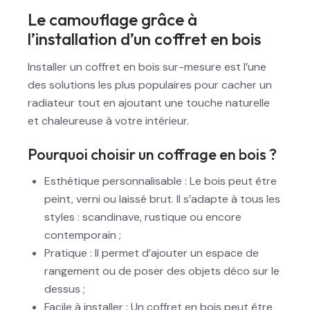
Le camouflage grâce à
l’installation d’un coffret en bois
Installer un coffret en bois sur-mesure est l’une
des solutions les plus populaires pour cacher un
radiateur tout en ajoutant une touche naturelle
et chaleureuse à votre intérieur.
Pourquoi choisir un coffrage en bois ?
Esthétique personnalisable : Le bois peut être
peint, verni ou laissé brut. Il s’adapte à tous les
styles : scandinave, rustique ou encore
contemporain ;
Pratique : Il permet d’ajouter un espace de
rangement ou de poser des objets déco sur le
dessus ;
Facile à installer : Un coffret en bois peut être