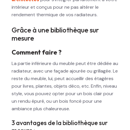
intérieur et conçus pour ne pas altérer le
rendement thermique de vos radiateurs.
Grâce à une bibliothèque sur
mesure
Comment faire ?
La partie inférieure du meuble peut être dédiée au
radiateur, avec une façade ajourée ou grillagée. Le
reste du meuble, lui, peut accueillir des étagères
pour livres, plantes, objets déco, etc. Enfin, niveau
style, vous pouvez opter pour un bois clair pour
un rendu épuré, ou un bois foncé pour une
ambiance plus chaleureuse.
3 avantages de la bibliothèque sur