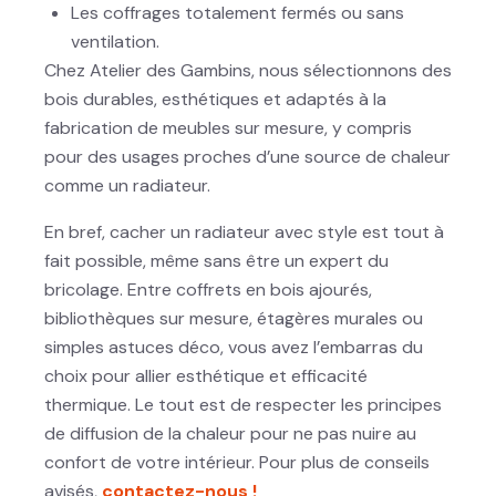
Les coffrages totalement fermés ou sans
ventilation.
Chez Atelier des Gambins, nous sélectionnons des
bois durables, esthétiques et adaptés à la
fabrication de meubles sur mesure, y compris
pour des usages proches d’une source de chaleur
comme un radiateur.
En bref, cacher un radiateur avec style est tout à
fait possible, même sans être un expert du
bricolage. Entre coffrets en bois ajourés,
bibliothèques sur mesure, étagères murales ou
simples astuces déco, vous avez l’embarras du
choix pour allier esthétique et efficacité
thermique. Le tout est de respecter les principes
de diffusion de la chaleur pour ne pas nuire au
confort de votre intérieur. Pour plus de conseils
avisés,
contactez-nous !