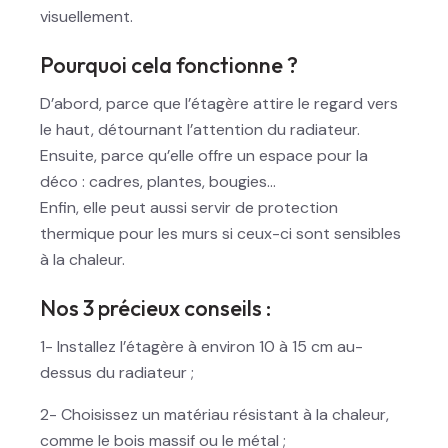
visuellement.
Pourquoi cela fonctionne ?
D’abord, parce que l’étagère attire le regard vers
le haut, détournant l’attention du radiateur.
Ensuite, parce qu’elle offre un espace pour la
déco : cadres, plantes, bougies…
Enfin, elle peut aussi servir de protection
thermique pour les murs si ceux-ci sont sensibles
à la chaleur.
Nos 3 précieux conseils :
1- Installez l’étagère à environ 10 à 15 cm au-
dessus du radiateur ;
2- Choisissez un matériau résistant à la chaleur,
comme le bois massif ou le métal ;