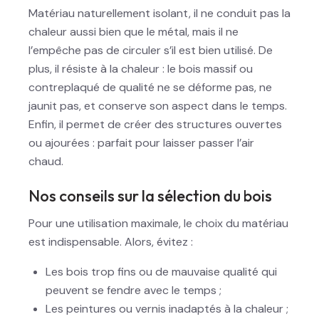
Matériau naturellement isolant, il ne conduit pas la
chaleur aussi bien que le métal, mais il ne
l’empêche pas de circuler s’il est bien utilisé. De
plus, il résiste à la chaleur : le bois massif ou
contreplaqué de qualité ne se déforme pas, ne
jaunit pas, et conserve son aspect dans le temps.
Enfin, il permet de créer des structures ouvertes
ou ajourées : parfait pour laisser passer l’air
chaud.
Nos conseils sur la sélection du bois
Pour une utilisation maximale, le choix du matériau
est indispensable. Alors, évitez :
Les bois trop fins ou de mauvaise qualité qui
peuvent se fendre avec le temps ;
Les peintures ou vernis inadaptés à la chaleur ;