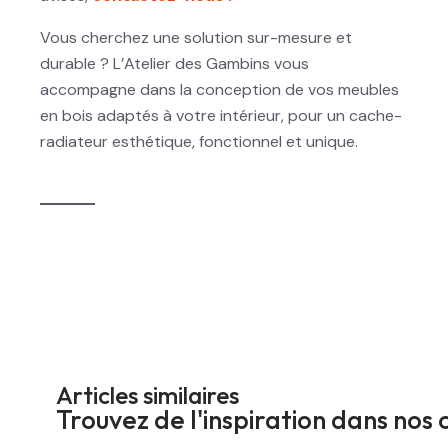
Vous cherchez une solution sur-mesure et
durable ? L’Atelier des Gambins vous
accompagne dans la conception de vos meubles
en bois adaptés à votre intérieur, pour un cache-
radiateur esthétique, fonctionnel et unique.
Articles similaires
Trouvez de l'inspiration dans nos 