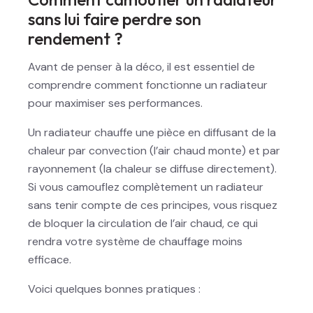
sans lui faire perdre son
rendement ?
Avant de penser à la déco, il est essentiel de
comprendre comment fonctionne un radiateur
pour maximiser ses performances.
Un radiateur chauffe une pièce en diffusant de la
chaleur par convection (l’air chaud monte) et par
rayonnement (la chaleur se diffuse directement).
Si vous camouflez complètement un radiateur
sans tenir compte de ces principes, vous risquez
de bloquer la circulation de l’air chaud, ce qui
rendra votre système de chauffage moins
efficace.
Voici quelques bonnes pratiques :