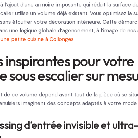
 l’ajout d’une armoire imposante qui réduit la surface de 
alier utilise un volume déjà existant. Vous optimisez la su
sans étouffer votre décoration intérieure. Cette démarch
ans une logique globale d’agencement, à l’image de nos 
’une petite cuisine à Collonges
.
s inspirantes pour votre
 sous escalier sur mes
de ce volume dépend avant tout de la pièce où se situ
menuisiers imaginent des concepts adaptés à votre mode 
ssing d’entrée invisible et ultra
e