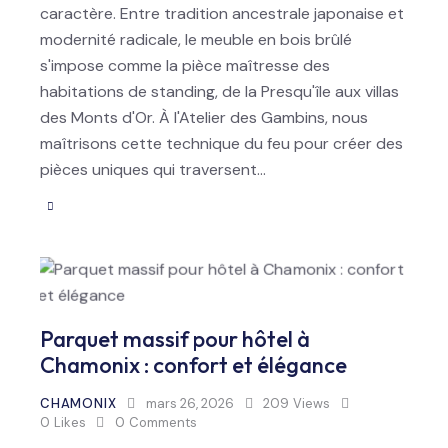
caractère. Entre tradition ancestrale japonaise et
modernité radicale, le meuble en bois brûlé
s'impose comme la pièce maîtresse des
habitations de standing, de la Presqu'île aux villas
des Monts d'Or. À l'Atelier des Gambins, nous
maîtrisons cette technique du feu pour créer des
pièces uniques qui traversent…
Parquet massif pour hôtel à
Chamonix : confort et élégance
CHAMONIX
mars 26, 2026
209
Views
0
Likes
0
Comments