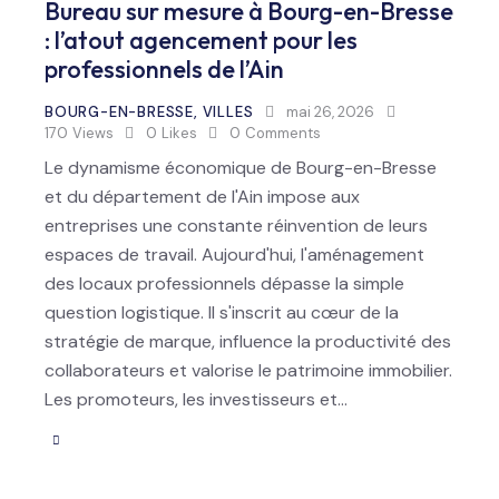
Bureau sur mesure à Bourg-en-Bresse
: l’atout agencement pour les
professionnels de l’Ain
BOURG-EN-BRESSE
,
VILLES
mai 26, 2026
170
Views
0
Likes
0
Comments
Le dynamisme économique de Bourg-en-Bresse
et du département de l'Ain impose aux
entreprises une constante réinvention de leurs
espaces de travail. Aujourd'hui, l'aménagement
des locaux professionnels dépasse la simple
question logistique. Il s'inscrit au cœur de la
stratégie de marque, influence la productivité des
collaborateurs et valorise le patrimoine immobilier.
Les promoteurs, les investisseurs et…