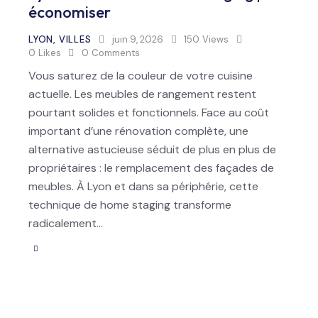
économiser
LYON
,
VILLES
juin 9, 2026
150
Views
0
Likes
0
Comments
Vous saturez de la couleur de votre cuisine
actuelle. Les meubles de rangement restent
pourtant solides et fonctionnels. Face au coût
important d’une rénovation complète, une
alternative astucieuse séduit de plus en plus de
propriétaires : le remplacement des façades de
meubles. À Lyon et dans sa périphérie, cette
technique de home staging transforme
radicalement…