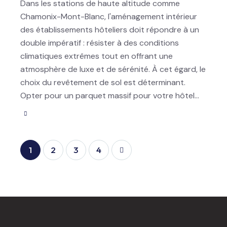
Dans les stations de haute altitude comme
Chamonix-Mont-Blanc, l'aménagement intérieur
des établissements hôteliers doit répondre à un
double impératif : résister à des conditions
climatiques extrêmes tout en offrant une
atmosphère de luxe et de sérénité. À cet égard, le
choix du revêtement de sol est déterminant.
Opter pour un parquet massif pour votre hôtel…
1
2
>
3
4