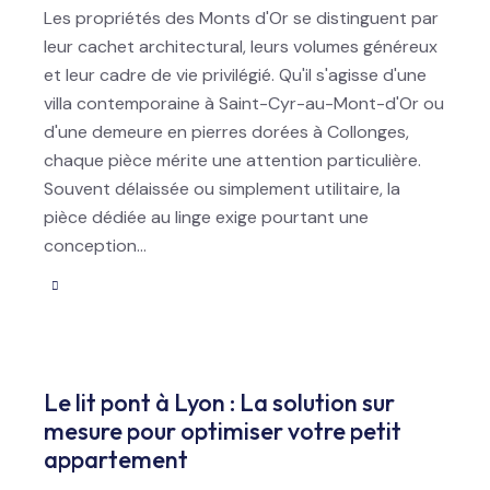
Les propriétés des Monts d'Or se distinguent par
leur cachet architectural, leurs volumes généreux
et leur cadre de vie privilégié. Qu'il s'agisse d'une
villa contemporaine à Saint-Cyr-au-Mont-d'Or ou
d'une demeure en pierres dorées à Collonges,
chaque pièce mérite une attention particulière.
Souvent délaissée ou simplement utilitaire, la
pièce dédiée au linge exige pourtant une
conception…
Le lit pont à Lyon : La solution sur
mesure pour optimiser votre petit
appartement