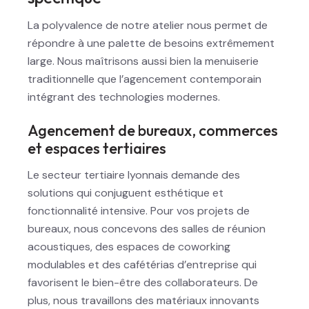
La polyvalence de notre atelier nous permet de
répondre à une palette de besoins extrêmement
large. Nous maîtrisons aussi bien la menuiserie
traditionnelle que l’agencement contemporain
intégrant des technologies modernes.
Agencement de bureaux, commerces
et espaces tertiaires
Le secteur tertiaire lyonnais demande des
solutions qui conjuguent esthétique et
fonctionnalité intensive. Pour vos projets de
bureaux, nous concevons des salles de réunion
acoustiques, des espaces de coworking
modulables et des cafétérias d’entreprise qui
favorisent le bien-être des collaborateurs. De
plus, nous travaillons des matériaux innovants