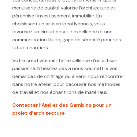
menuiserie de qualité valorise l’architecture et
pérennise l’investissement immobilier. En
choisissant un artisan local lyonnais, vous
favorisez un circuit court d’excellence et une
communication fluide, gage de sérénité pour vos
futurs chantiers.
Votre créativité mérite l’excellence d’un artisan
passionné. N’hésitez pas à nous soumettre vos
demandes de chiffrage ou à venir nous rencontrer
dans notre atelier pour découvrir nos méthodes
de travail et nos échantillons de matériaux.
Contacter l’Atelier des Gambins pour un
projet d’architecture