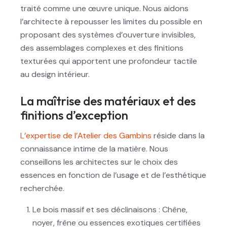
traité comme une œuvre unique. Nous aidons
l’architecte à repousser les limites du possible en
proposant des systèmes d’ouverture invisibles,
des assemblages complexes et des finitions
texturées qui apportent une profondeur tactile
au design intérieur.
La maîtrise des matériaux et des
finitions d’exception
L’expertise de l’Atelier des Gambins
réside dans la
connaissance intime de la matière. Nous
conseillons les architectes sur le choix des
essences en fonction de l’usage et de l’esthétique
recherchée.
Le bois massif et ses déclinaisons : Chêne,
noyer, frêne ou essences exotiques certifiées