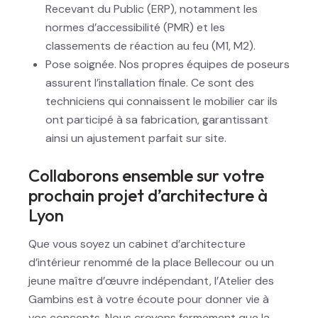
Recevant du Public (ERP), notamment les
normes d’accessibilité (PMR) et les
classements de réaction au feu (M1, M2).
Pose soignée. Nos propres équipes de poseurs
assurent l’installation finale. Ce sont des
techniciens qui connaissent le mobilier car ils
ont participé à sa fabrication, garantissant
ainsi un ajustement parfait sur site.
Collaborons ensemble sur votre
prochain projet d’architecture à
Lyon
Que vous soyez un cabinet d’architecture
d’intérieur renommé de la place Bellecour ou un
jeune maître d’œuvre indépendant, l’Atelier des
Gambins est à votre écoute pour donner vie à
vos concepts. Nous croyons fermement que la