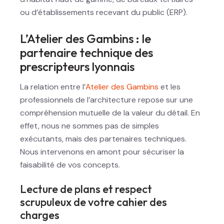
ou d’établissements recevant du public (ERP).
L’Atelier des Gambins : le
partenaire technique des
prescripteurs lyonnais
La relation entre l’
Atelier des Gambins
et les
professionnels de l’architecture repose sur une
compréhension mutuelle de la valeur du détail. En
effet, nous ne sommes pas de simples
exécutants, mais des partenaires techniques.
Nous intervenons en amont pour sécuriser la
faisabilité de vos concepts.
Lecture de plans et respect
scrupuleux de votre cahier des
charges