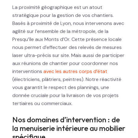
La proximité géographique est un atout
stratégique pour la gestion de vos chantiers.
Basés à proximité de Lyon, nous intervenons avec
agilité sur l’ensemble de la métropole, de la
Presqu’île aux Monts d’Or. Cette présence locale
nous permet d’effectuer des relevés de mesures
laser ultra-précis sur site. Mais aussi de participer
aux réunions de chantier pour coordonner nos
interventions
avec les autres corps d’état
(électriciens, plâtriers, peintres). Notre réactivité
vous garantit le respect des plannings, une
donnée cruciale pour la livraison de vos projets
tertiaires ou commerciaux.
Nos domaines d’intervention : de
la menuiserie intérieure au mobilier
spécifique