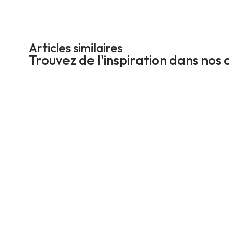
Articles similaires
Trouvez de l'inspiration dans nos 