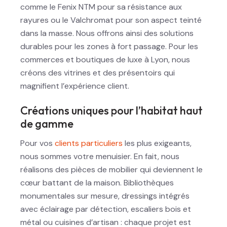
comme le Fenix NTM pour sa résistance aux
rayures ou le Valchromat pour son aspect teinté
dans la masse. Nous offrons ainsi des solutions
durables pour les zones à fort passage. Pour les
commerces et boutiques de luxe à Lyon, nous
créons des vitrines et des présentoirs qui
magnifient l’expérience client.
Créations uniques pour l’habitat haut
de gamme
Pour vos
clients particuliers
les plus exigeants,
nous sommes votre menuisier. En fait, nous
réalisons des pièces de mobilier qui deviennent le
cœur battant de la maison. Bibliothèques
monumentales sur mesure, dressings intégrés
avec éclairage par détection, escaliers bois et
métal ou cuisines d’artisan : chaque projet est