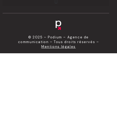
© 2025 – Podium – Agence de
communication – Tous droits réservés –
Mentions légales