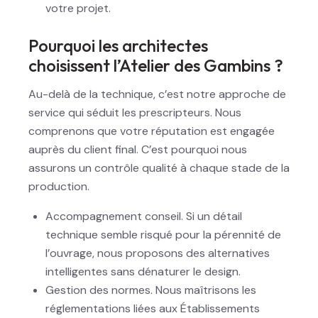
votre projet.
Pourquoi les architectes
choisissent l’Atelier des Gambins ?
Au-delà de la technique, c’est notre approche de
service qui séduit les prescripteurs. Nous
comprenons que votre réputation est engagée
auprès du client final. C’est pourquoi nous
assurons un contrôle qualité à chaque stade de la
production.
Accompagnement conseil. Si un détail
technique semble risqué pour la pérennité de
l’ouvrage, nous proposons des alternatives
intelligentes sans dénaturer le design.
Gestion des normes. Nous maîtrisons les
réglementations liées aux Établissements