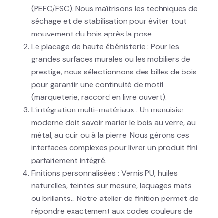
(PEFC/FSC). Nous maîtrisons les techniques de
séchage et de stabilisation pour éviter tout
mouvement du bois après la pose.
Le placage de haute ébénisterie : Pour les
grandes surfaces murales ou les mobiliers de
prestige, nous sélectionnons des billes de bois
pour garantir une continuité de motif
(marqueterie, raccord en livre ouvert).
L’intégration multi-matériaux : Un menuisier
moderne doit savoir marier le bois au verre, au
métal, au cuir ou à la pierre. Nous gérons ces
interfaces complexes pour livrer un produit fini
parfaitement intégré.
Finitions personnalisées : Vernis PU, huiles
naturelles, teintes sur mesure, laquages mats
ou brillants… Notre atelier de finition permet de
répondre exactement aux codes couleurs de