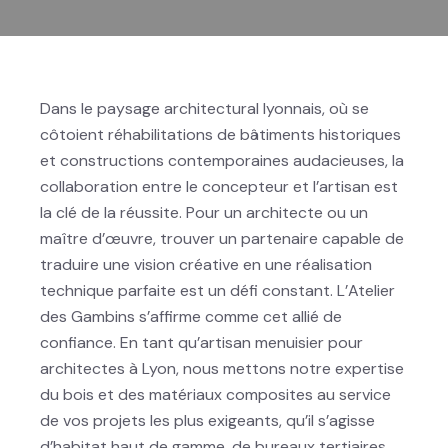
Dans le paysage architectural lyonnais, où se
côtoient réhabilitations de bâtiments historiques
et constructions contemporaines audacieuses, la
collaboration entre le concepteur et l’artisan est
la clé de la réussite. Pour un architecte ou un
maître d’œuvre, trouver un partenaire capable de
traduire une vision créative en une réalisation
technique parfaite est un défi constant. L’Atelier
des Gambins s’affirme comme cet allié de
confiance. En tant qu’artisan menuisier pour
architectes à Lyon, nous mettons notre expertise
du bois et des matériaux composites au service
de vos projets les plus exigeants, qu’il s’agisse
d’habitat haut de gamme, de bureaux tertiaires