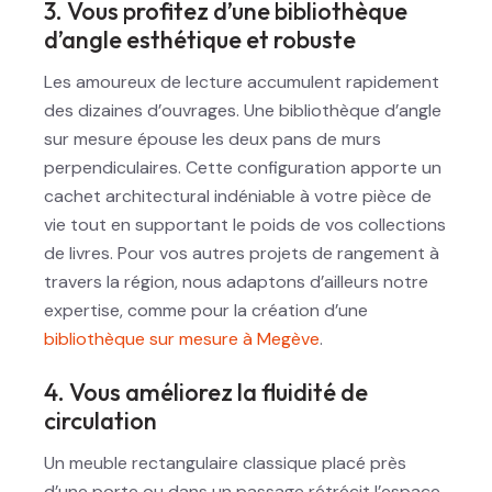
3. Vous profitez d’une bibliothèque
d’angle esthétique et robuste
Les amoureux de lecture accumulent rapidement
des dizaines d’ouvrages. Une bibliothèque d’angle
sur mesure épouse les deux pans de murs
perpendiculaires. Cette configuration apporte un
cachet architectural indéniable à votre pièce de
vie tout en supportant le poids de vos collections
de livres. Pour vos autres projets de rangement à
travers la région, nous adaptons d’ailleurs notre
expertise, comme pour la création d’une
bibliothèque sur mesure à Megève
.
4. Vous améliorez la fluidité de
circulation
Un meuble rectangulaire classique placé près
d’une porte ou dans un passage rétrécit l’espace