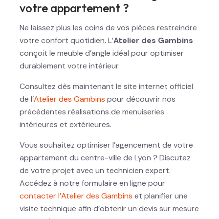
votre appartement ?
Ne laissez plus les coins de vos pièces restreindre
votre confort quotidien. L’
Atelier des Gambins
conçoit le meuble d’angle idéal pour optimiser
durablement votre intérieur.
Consultez dès maintenant le site internet officiel
de l’
Atelier des Gambins
pour découvrir nos
précédentes réalisations de menuiseries
intérieures et extérieures.
Vous souhaitez optimiser l’agencement de votre
appartement du centre-ville de Lyon ? Discutez
de votre projet avec un technicien expert.
Accédez à notre formulaire en ligne pour
contacter l’Atelier des Gambins
et planifier une
visite technique afin d’obtenir un devis sur mesure