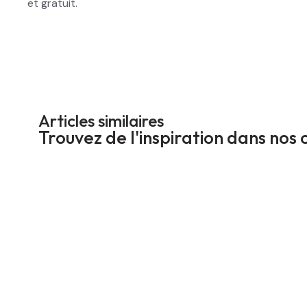
et gratuit.
Articles similaires
Trouvez de l'inspiration dans nos 