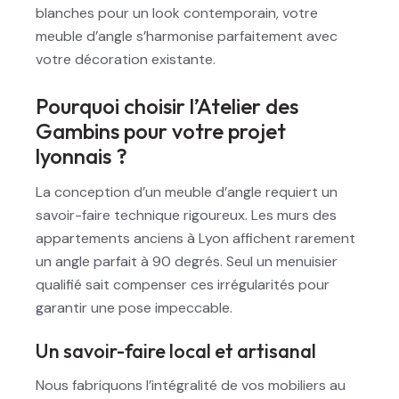
blanches pour un look contemporain, votre
meuble d’angle s’harmonise parfaitement avec
votre décoration existante.
Pourquoi choisir l’Atelier des
Gambins pour votre projet
lyonnais ?
La conception d’un meuble d’angle requiert un
savoir-faire technique rigoureux. Les murs des
appartements anciens à Lyon affichent rarement
un angle parfait à 90 degrés. Seul un menuisier
qualifié sait compenser ces irrégularités pour
garantir une pose impeccable.
Un savoir-faire local et artisanal
Nous fabriquons l’intégralité de vos mobiliers au