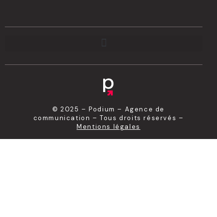
© 2025 – Podium – Agence de
communication – Tous droits réservés –
Mentions légales