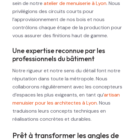
sein de notre
atelier de menuiserie à Lyon
. Nous
privilégions des circuits courts pour
l’approvisionnement de nos bois et nous
contrôlons chaque étape de la production pour
vous assurer des finitions haut de gamme.
Une expertise reconnue par les
professionnels du bâtiment
Notre rigueur et notre sens du détail font notre
réputation dans toute la métropole. Nous
collaborons régulièrement avec les concepteurs
d’espaces les plus exigeants, en tant qu’
artisan
menuisier pour les architectes à Lyon
. Nous
traduisons leurs concepts techniques en
réalisations concrètes et durables.
Prêt à transformer les angles de