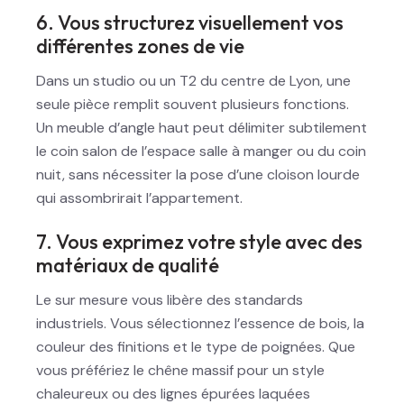
6. Vous structurez visuellement vos
différentes zones de vie
Dans un studio ou un T2 du centre de Lyon, une
seule pièce remplit souvent plusieurs fonctions.
Un meuble d’angle haut peut délimiter subtilement
le coin salon de l’espace salle à manger ou du coin
nuit, sans nécessiter la pose d’une cloison lourde
qui assombrirait l’appartement.
7. Vous exprimez votre style avec des
matériaux de qualité
Le sur mesure vous libère des standards
industriels. Vous sélectionnez l’essence de bois, la
couleur des finitions et le type de poignées. Que
vous préfériez le chêne massif pour un style
chaleureux ou des lignes épurées laquées