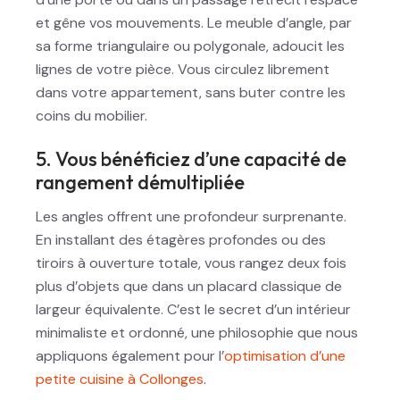
et gêne vos mouvements. Le meuble d’angle, par
sa forme triangulaire ou polygonale, adoucit les
lignes de votre pièce. Vous circulez librement
dans votre appartement, sans buter contre les
coins du mobilier.
5. Vous bénéficiez d’une capacité de
rangement démultipliée
Les angles offrent une profondeur surprenante.
En installant des étagères profondes ou des
tiroirs à ouverture totale, vous rangez deux fois
plus d’objets que dans un placard classique de
largeur équivalente. C’est le secret d’un intérieur
minimaliste et ordonné, une philosophie que nous
appliquons également pour l’
optimisation d’une
petite cuisine à Collonges
.