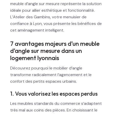
meuble d’angle sur mesure représente la solution
idéale pour allier esthétique et fonctionnalité.
L’Atelier des Gambins, votre menuisier de
confiance à Lyon, vous présente les bénéfices de
cet aménagement intelligent.
7 avantages majeurs d’un meuble
d’angle sur mesure dans un
logement lyonnais
Découvrez pourquoi le mobilier d’angle
transforme radicalement l’agencement et le
confort des petits espaces urbains.
1. Vous valorisez les espaces perdus
Les meubles standards du commerce s’adaptent
très mal aux coins des pièces. En choisissant le