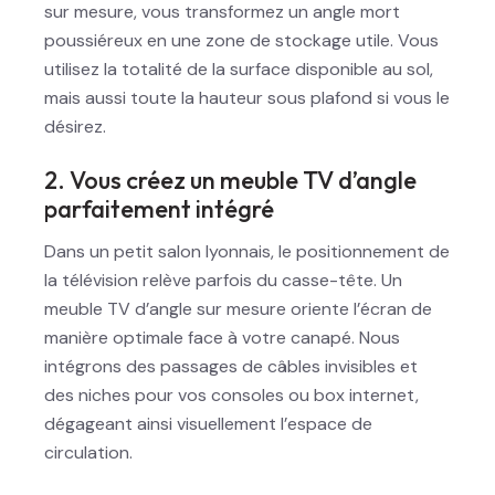
sur mesure, vous transformez un angle mort
poussiéreux en une zone de stockage utile. Vous
utilisez la totalité de la surface disponible au sol,
mais aussi toute la hauteur sous plafond si vous le
désirez.
2. Vous créez un meuble TV d’angle
parfaitement intégré
Dans un petit salon lyonnais, le positionnement de
la télévision relève parfois du casse-tête. Un
meuble TV d’angle sur mesure oriente l’écran de
manière optimale face à votre canapé. Nous
intégrons des passages de câbles invisibles et
des niches pour vos consoles ou box internet,
dégageant ainsi visuellement l’espace de
circulation.