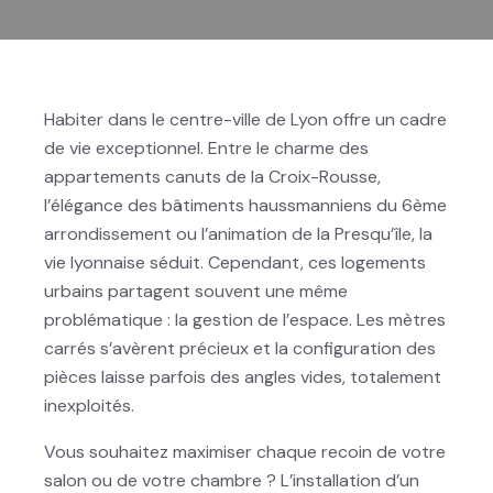
Habiter dans le centre-ville de Lyon offre un cadre
de vie exceptionnel. Entre le charme des
appartements canuts de la Croix-Rousse,
l’élégance des bâtiments haussmanniens du 6ème
arrondissement ou l’animation de la Presqu’île, la
vie lyonnaise séduit. Cependant, ces logements
urbains partagent souvent une même
problématique : la gestion de l’espace. Les mètres
carrés s’avèrent précieux et la configuration des
pièces laisse parfois des angles vides, totalement
inexploités.
Vous souhaitez maximiser chaque recoin de votre
salon ou de votre chambre ? L’installation d’un