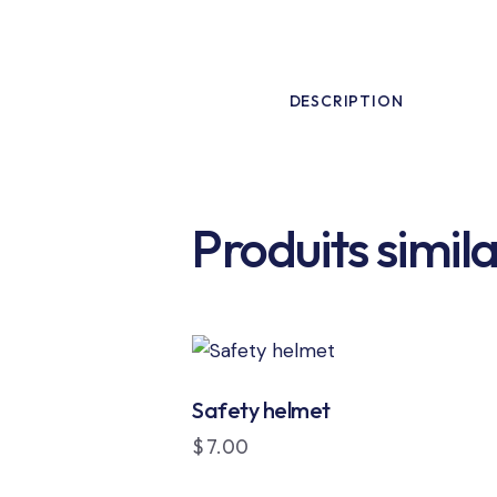
DESCRIPTION
Produits simila
Safety helmet
$
7.00