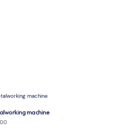
alworking machine
.00