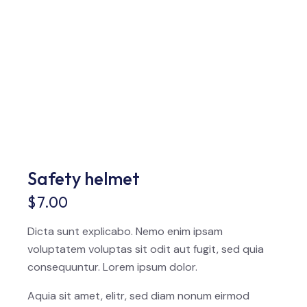
Safety helmet
$
7.00
Dicta sunt explicabo. Nemo enim ipsam
voluptatem voluptas sit odit aut fugit, sed quia
consequuntur. Lorem ipsum dolor.
Aquia sit amet, elitr, sed diam nonum eirmod