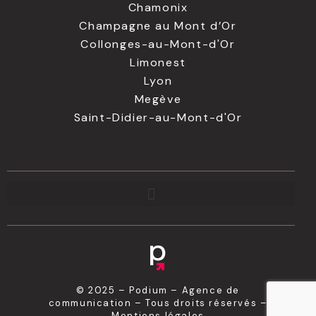
Chamonix
Champagne au Mont d’Or
Collonges-au-Mont-d'Or
Limonest
Lyon
Megève
Saint-Didier-au-Mont-d'Or
© 2025 – Podium – Agence de
communication – Tous droits réservés –
Mentions légales