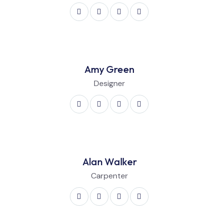
Amy Green
Designer
Alan Walker
Carpenter