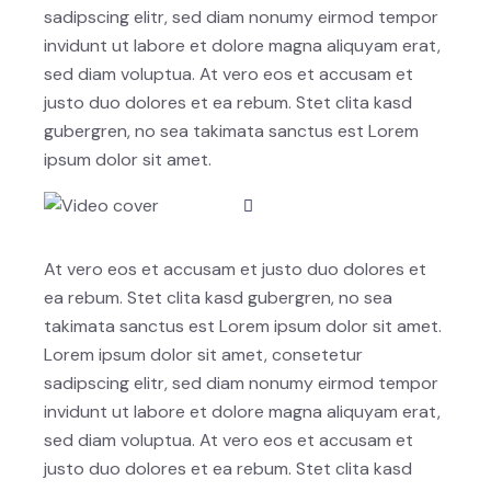
sadipscing elitr, sed diam nonumy eirmod tempor
invidunt ut labore et dolore magna aliquyam erat,
sed diam voluptua. At vero eos et accusam et
justo duo dolores et ea rebum. Stet clita kasd
gubergren, no sea takimata sanctus est Lorem
ipsum dolor sit amet.
At vero eos et accusam et justo duo dolores et
ea rebum. Stet clita kasd gubergren, no sea
takimata sanctus est Lorem ipsum dolor sit amet.
Lorem ipsum dolor sit amet, consetetur
sadipscing elitr, sed diam nonumy eirmod tempor
invidunt ut labore et dolore magna aliquyam erat,
sed diam voluptua. At vero eos et accusam et
justo duo dolores et ea rebum. Stet clita kasd