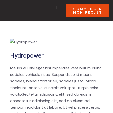
COMMENCER
MON PROJET
Hydropower
Mauris eu nisi eget nisi imperdiet vestibulum. Nunc
sodales vehicula risus. Suspendisse id mauris
sodales, blandit tortor eu, sodales justo. Morbi
tincidunt, ante vel suscipit volutpat, turpis enim
volutpSectetur adipiscing elit, sed do eiusm
onsectetur adipiscing elit, sed do eiusm od
tempor incididunt ut labore. Ut vel placerat eros,